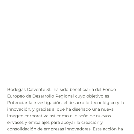
Bodegas Calvente SL. ha sido beneficiaria del Fondo
Europeo de Desarrollo Regional cuyo objetivo es
Potenciar la investigación, el desarrollo tecnológico y la
innovación, y gracias al que ha diseñado una nueva
imagen corporativa así como el diseño de nuevos
envases y embalajes para apoyar la creación y
consolidación de empresas innovadoras. Esta acción ha