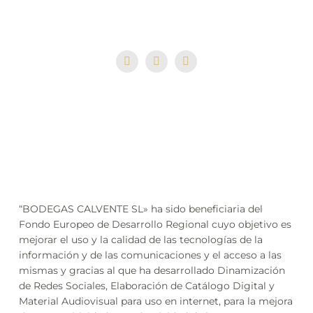
ventas@bodegascalvente.com
“BODEGAS CALVENTE SL» ha sido beneficiaria del
Fondo Europeo de Desarrollo Regional cuyo objetivo es
mejorar el uso y la calidad de las tecnologías de la
información y de las comunicaciones y el acceso a las
mismas y gracias al que ha desarrollado Dinamización
de Redes Sociales, Elaboración de Catálogo Digital y
Material Audiovisual para uso en internet, para la mejora