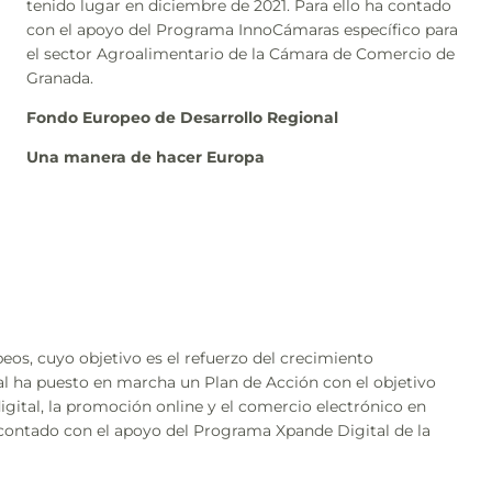
tenido lugar en diciembre de 2021. Para ello ha contado
con el apoyo del Programa InnoCámaras específico para
el sector Agroalimentario de la Cámara de Comercio de
Granada.
Fondo Europeo de Desarrollo Regional
Una manera de hacer Europa
eos, cuyo objetivo es el refuerzo del crecimiento
ual ha puesto en marcha un Plan de Acción con el objetivo
gital, la promoción online y el comercio electrónico en
 contado con el apoyo del Programa Xpande Digital de la