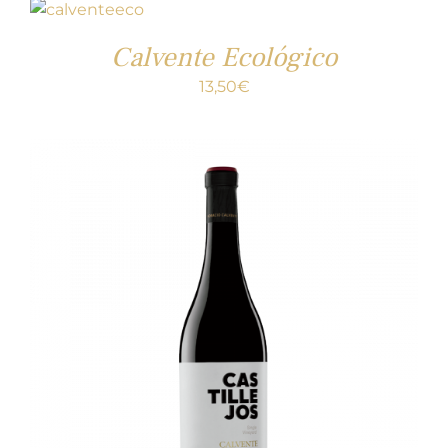
Calvente Ecológico
13,50
€