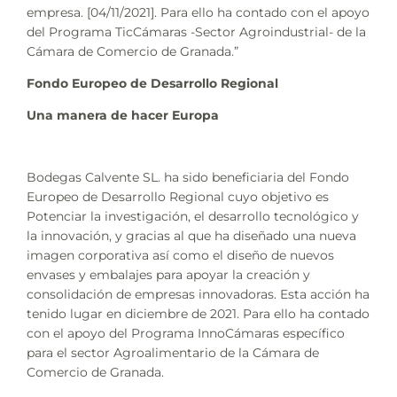
empresa. [04/11/2021]. Para ello ha contado con el apoyo
del Programa TicCámaras -Sector Agroindustrial- de la
Cámara de Comercio de Granada.”
Fondo Europeo de Desarrollo Regional
Una manera de hacer Europa
Bodegas Calvente SL. ha sido beneficiaria del Fondo
Europeo de Desarrollo Regional cuyo objetivo es
Potenciar la investigación, el desarrollo tecnológico y
la innovación, y gracias al que ha diseñado una nueva
imagen corporativa así como el diseño de nuevos
envases y embalajes para apoyar la creación y
consolidación de empresas innovadoras. Esta acción ha
tenido lugar en diciembre de 2021. Para ello ha contado
con el apoyo del Programa InnoCámaras específico
para el sector Agroalimentario de la Cámara de
Comercio de Granada.