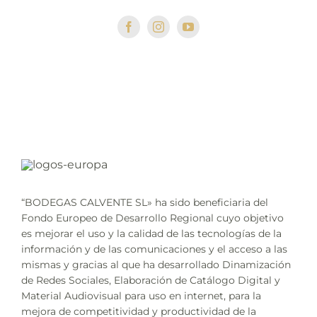
“BODEGAS CALVENTE SL» ha sido beneficiaria del
Fondo Europeo de Desarrollo Regional cuyo objetivo
es mejorar el uso y la calidad de las tecnologías de la
información y de las comunicaciones y el acceso a las
mismas y gracias al que ha desarrollado Dinamización
de Redes Sociales, Elaboración de Catálogo Digital y
Material Audiovisual para uso en internet, para la
mejora de competitividad y productividad de la