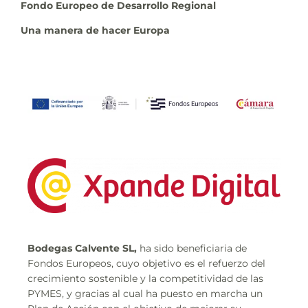
Fondo Europeo de Desarrollo Regional
Una manera de hacer Europa
Bodegas Calvente SL,
ha sido beneficiaria de
Fondos Europeos, cuyo objetivo es el refuerzo del
crecimiento sostenible y la competitividad de las
PYMES, y gracias al cual ha puesto en marcha un