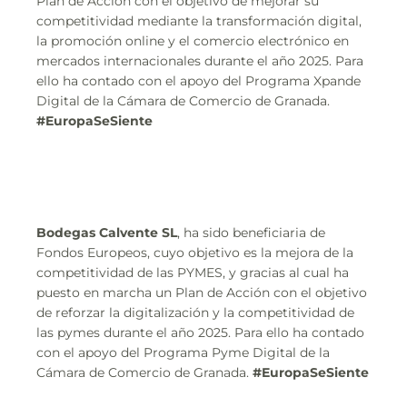
Plan de Acción con el objetivo de mejorar su
competitividad mediante la transformación digital,
la promoción online y el comercio electrónico en
mercados internacionales durante el año 2025. Para
ello ha contado con el apoyo del Programa Xpande
Digital de la Cámara de Comercio de Granada.
#EuropaSeSiente
Bodegas Calvente SL
, ha sido beneficiaria de
Fondos Europeos, cuyo objetivo es la mejora de la
competitividad de las PYMES, y gracias al cual ha
puesto en marcha un Plan de Acción con el objetivo
de reforzar la digitalización y la competitividad de
las pymes durante el año 2025. Para ello ha contado
con el apoyo del Programa Pyme Digital de la
Cámara de Comercio de Granada.
#EuropaSeSiente