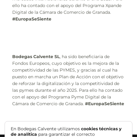
ello ha contado con el apoyo del Programa Xpande
Digital de la Cámara de Comercio de Granada.
#EuropaSeSiente
Bodegas Calvente SL
, ha sido beneficiaria de
Fondos Europeos, cuyo objetivo es la mejora de la
competitividad de las PYMES, y gracias al cual ha
puesto en marcha un Plan de Acción con el objetivo
de reforzar la digitalización y la competitividad de
las pymes durante el año 2025. Para ello ha contado
con el apoyo del Programa Pyme Digital de la
Cámara de Comercio de Granada.
#EuropaSeSiente
En Bodegas Calvente utilizamos
cookies técnicas y
de analítica
para garantizar el correcto