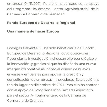
empresa. [04/11/2021]. Para ello ha contado con el apoyo
del Programa TicCámaras -Sector Agroindustrial- de la
Cámara de Comercio de Granada.”
Fondo Europeo de Desarrollo Regional
Una manera de hacer Europa
Bodegas Calvente SL. ha sido beneficiaria del Fondo
Europeo de Desarrollo Regional cuyo objetivo es
Potenciar la investigación, el desarrollo tecnológico y
la innovación, y gracias al que ha diseñado una nueva
imagen corporativa así como el diseño de nuevos
envases y embalajes para apoyar la creación y
consolidación de empresas innovadoras. Esta acción ha
tenido lugar en diciembre de 2021. Para ello ha contado
con el apoyo del Programa InnoCámaras específico
para el sector Agroalimentario de la Cámara de
Comercio de Granada.