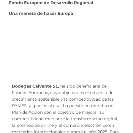
Fondo Europeo de Desarrollo Regional
Una manera de hacer Europa
Bodegas Calvente SL,
ha sido beneficiaria de
Fondos Europeos, cuyo objetivo es el refuerzo del
crecimiento sostenible y la competitividad de las
PYMES, y gracias al cual ha puesto en marcha un
Plan de Acción con el objetivo de mejorar su
competitividad mediante la transformación digital,
la promoción online y el comercio electrónico en
mercados internacionales durante el año 2025. Para