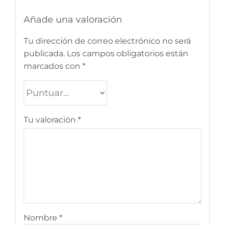
Añade una valoración
Tu dirección de correo electrónico no será
publicada.
Los campos obligatorios están
marcados con
*
Tu valoración
*
Nombre
*