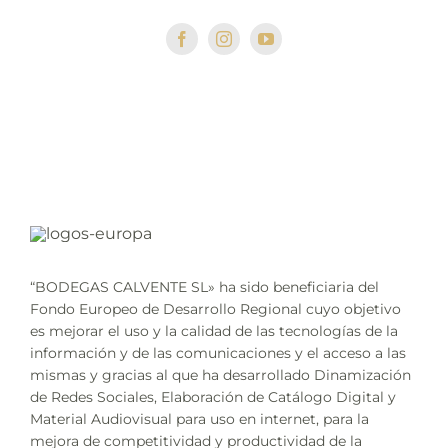
“BODEGAS CALVENTE SL» ha sido beneficiaria del
Fondo Europeo de Desarrollo Regional cuyo objetivo
es mejorar el uso y la calidad de las tecnologías de la
información y de las comunicaciones y el acceso a las
mismas y gracias al que ha desarrollado Dinamización
de Redes Sociales, Elaboración de Catálogo Digital y
Material Audiovisual para uso en internet, para la
mejora de competitividad y productividad de la