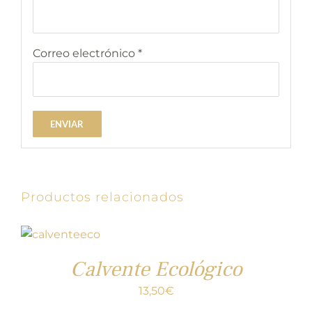
Correo electrónico
*
Productos relacionados
Calvente Ecológico
13,50
€