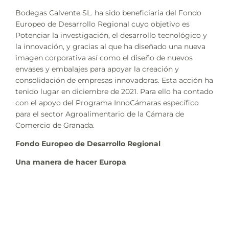
Bodegas Calvente SL. ha sido beneficiaria del Fondo
Europeo de Desarrollo Regional cuyo objetivo es
Potenciar la investigación, el desarrollo tecnológico y
la innovación, y gracias al que ha diseñado una nueva
imagen corporativa así como el diseño de nuevos
envases y embalajes para apoyar la creación y
consolidación de empresas innovadoras. Esta acción ha
tenido lugar en diciembre de 2021. Para ello ha contado
con el apoyo del Programa InnoCámaras específico
para el sector Agroalimentario de la Cámara de
Comercio de Granada.
Fondo Europeo de Desarrollo Regional
Una manera de hacer Europa