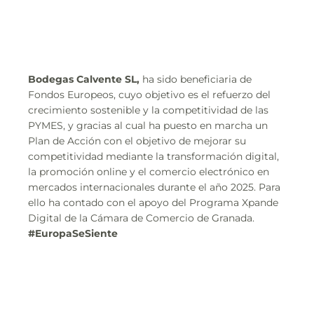
Bodegas Calvente SL,
ha sido beneficiaria de
Fondos Europeos, cuyo objetivo es el refuerzo del
crecimiento sostenible y la competitividad de las
PYMES, y gracias al cual ha puesto en marcha un
Plan de Acción con el objetivo de mejorar su
competitividad mediante la transformación digital,
la promoción online y el comercio electrónico en
mercados internacionales durante el año 2025. Para
ello ha contado con el apoyo del Programa Xpande
Digital de la Cámara de Comercio de Granada.
#EuropaSeSiente