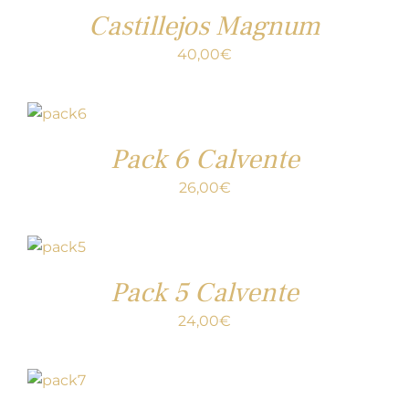
Castillejos Magnum
40,00
€
Pack 6 Calvente
26,00
€
Pack 5 Calvente
24,00
€