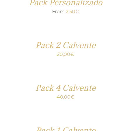
Pack Personalizado
From
2,50
€
Pack 2 Calvente
20,00
€
Pack 4 Calvente
40,00
€
Pack 1 Calvente