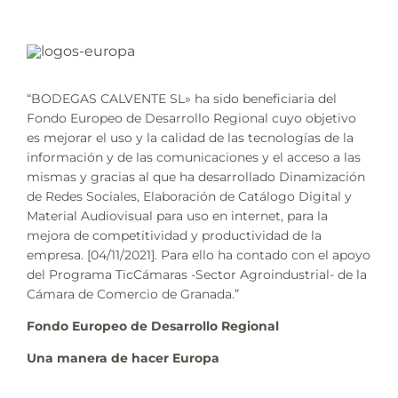
“BODEGAS CALVENTE SL» ha sido beneficiaria del
Fondo Europeo de Desarrollo Regional cuyo objetivo
es mejorar el uso y la calidad de las tecnologías de la
información y de las comunicaciones y el acceso a las
mismas y gracias al que ha desarrollado Dinamización
de Redes Sociales, Elaboración de Catálogo Digital y
Material Audiovisual para uso en internet, para la
mejora de competitividad y productividad de la
empresa. [04/11/2021]. Para ello ha contado con el apoyo
del Programa TicCámaras -Sector Agroindustrial- de la
Cámara de Comercio de Granada.”
Fondo Europeo de Desarrollo Regional
Una manera de hacer Europa