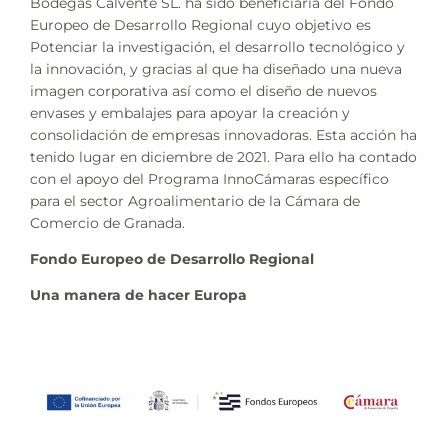
Bodegas Calvente SL. ha sido beneficiaria del Fondo
Europeo de Desarrollo Regional cuyo objetivo es
Potenciar la investigación, el desarrollo tecnológico y
la innovación, y gracias al que ha diseñado una nueva
imagen corporativa así como el diseño de nuevos
envases y embalajes para apoyar la creación y
consolidación de empresas innovadoras. Esta acción ha
tenido lugar en diciembre de 2021. Para ello ha contado
con el apoyo del Programa InnoCámaras específico
para el sector Agroalimentario de la Cámara de
Comercio de Granada.
Fondo Europeo de Desarrollo Regional
Una manera de hacer Europa