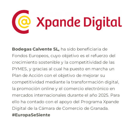
Bodegas Calvente SL,
ha sido beneficiaria de
Fondos Europeos, cuyo objetivo es el refuerzo del
crecimiento sostenible y la competitividad de las
PYMES, y gracias al cual ha puesto en marcha un
Plan de Acción con el objetivo de mejorar su
competitividad mediante la transformación digital,
la promoción online y el comercio electrónico en
mercados internacionales durante el año 2025. Para
ello ha contado con el apoyo del Programa Xpande
Digital de la Cámara de Comercio de Granada.
#EuropaSeSiente