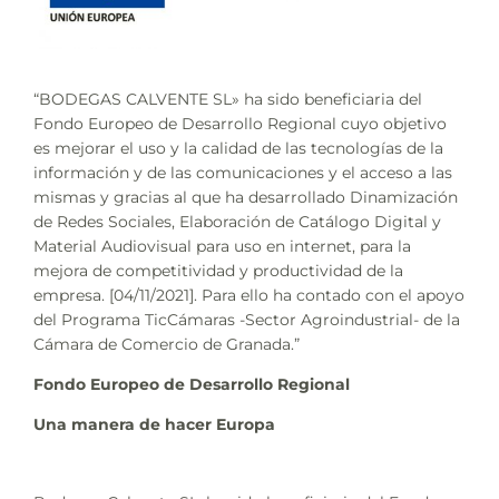
“BODEGAS CALVENTE SL» ha sido beneficiaria del
Fondo Europeo de Desarrollo Regional cuyo objetivo
es mejorar el uso y la calidad de las tecnologías de la
información y de las comunicaciones y el acceso a las
mismas y gracias al que ha desarrollado Dinamización
de Redes Sociales, Elaboración de Catálogo Digital y
Material Audiovisual para uso en internet, para la
mejora de competitividad y productividad de la
empresa. [04/11/2021]. Para ello ha contado con el apoyo
del Programa TicCámaras -Sector Agroindustrial- de la
Cámara de Comercio de Granada.”
Fondo Europeo de Desarrollo Regional
Una manera de hacer Europa