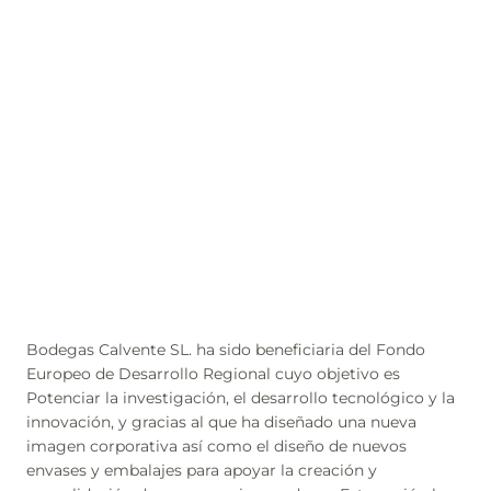
Bodegas Calvente SL. ha sido beneficiaria del Fondo
Europeo de Desarrollo Regional cuyo objetivo es
Potenciar la investigación, el desarrollo tecnológico y la
innovación, y gracias al que ha diseñado una nueva
imagen corporativa así como el diseño de nuevos
envases y embalajes para apoyar la creación y