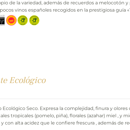
pio de la variedad, además de recuerdos a melocotón y 
pocos vinos españoles recogidos en la prestigiosa guía 
te Ecológico
 Ecológico Seco. Expresa la complejidad, finura y olores
ales tropicales (pomelo, piña), florales (azahar) miel , y 
 y con alta acidez que le confiere frescura , además de 