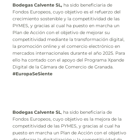
Bodegas Calvente SL,
ha sido beneficiaria de
Fondos Europeos, cuyo objetivo es el refuerzo del
crecimiento sostenible y la competitividad de las
PYMES, y gracias al cual ha puesto en marcha un
Plan de Acción con el objetivo de mejorar su
competitividad mediante la transformación digital,
la promoción online y el comercio electrónico en
mercados internacionales durante el año 2025. Para
ello ha contado con el apoyo del Programa Xpande
Digital de la Cámara de Comercio de Granada.
#EuropaSeSiente
Bodegas Calvente SL
, ha sido beneficiaria de
Fondos Europeos, cuyo objetivo es la mejora de la
competitividad de las PYMES, y gracias al cual ha
puesto en marcha un Plan de Acción con el objetivo
de reforzar la digitalización y la competitividad de