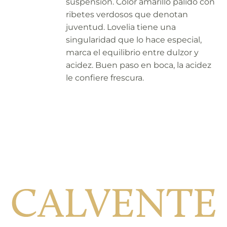
suspensión. Color amarillo pálido con
ribetes verdosos que denotan
juventud. Lovelia tiene una
singularidad que lo hace especial,
marca el equilibrio entre dulzor y
acidez. Buen paso en boca, la acidez
le confiere frescura.