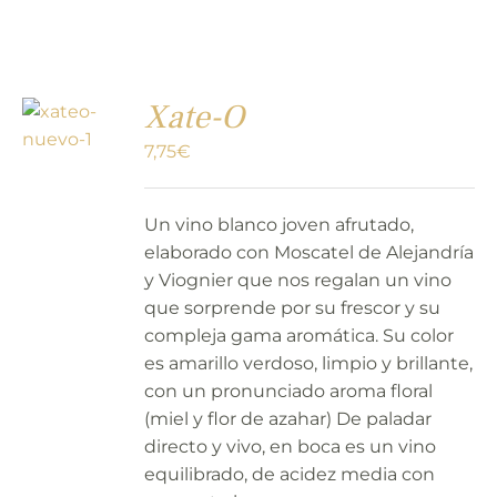
Xate-O
7,75
€
Un vino blanco joven afrutado,
elaborado con Moscatel de Alejandría
y Viognier que nos regalan un vino
que sorprende por su frescor y su
compleja gama aromática. Su color
es amarillo verdoso, limpio y brillante,
con un pronunciado aroma floral
(miel y flor de azahar) De paladar
directo y vivo, en boca es un vino
equilibrado, de acidez media con