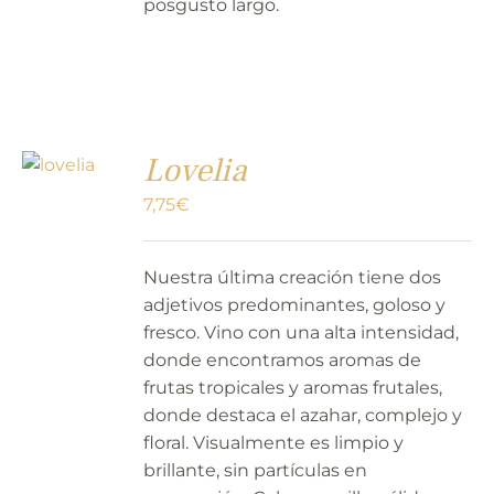
posgusto largo.
Lovelia
7,75
€
Nuestra última creación tiene dos
adjetivos predominantes, goloso y
fresco. Vino con una alta intensidad,
donde encontramos aromas de
frutas tropicales y aromas frutales,
donde destaca el azahar, complejo y
floral. Visualmente es limpio y
brillante, sin partículas en