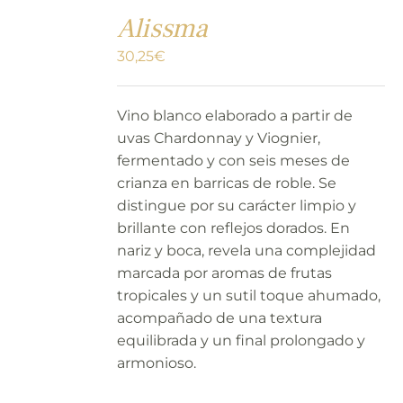
Alissma
30,25
€
Vino blanco elaborado a partir de
uvas Chardonnay y Viognier,
fermentado y con seis meses de
crianza en barricas de roble. Se
distingue por su carácter limpio y
brillante con reflejos dorados. En
nariz y boca, revela una complejidad
marcada por aromas de frutas
tropicales y un sutil toque ahumado,
acompañado de una textura
equilibrada y un final prolongado y
armonioso.