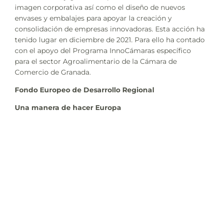
imagen corporativa así como el diseño de nuevos
envases y embalajes para apoyar la creación y
consolidación de empresas innovadoras. Esta acción ha
tenido lugar en diciembre de 2021. Para ello ha contado
con el apoyo del Programa InnoCámaras específico
para el sector Agroalimentario de la Cámara de
Comercio de Granada.
Fondo Europeo de Desarrollo Regional
Una manera de hacer Europa