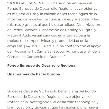
“BODEGAS CALVENTE SL» ha sido beneficiaria del
Fondo Europeo de Desarrollo Regional cuyo objetivo
es mejorar el uso y la calidad de las tecnologías de la
información y de las comunicaciones y el acceso a las
mismas y gracias al que ha desarrollado Dinamización
de Redes Sociales, Elaboración de Catálogo Digital y
Material Audiovisual para uso en internet, para la
mejora de competitividad y productividad de la
empresa. [04/11/2021]. Para ello ha contado con el apoyo
del Programa TicCámaras -Sector Agroindustrial- de la
Cámara de Comercio de Granada.”
Fondo Europeo de Desarrollo Regional
Una manera de hacer Europa
Bodegas Calvente SL. ha sido beneficiaria del Fondo
Europeo de Desarrollo Regional cuyo objetivo es
Potenciar la investigación, el desarrollo tecnológico y
la innovación, y gracias al que ha diseñado una nueva