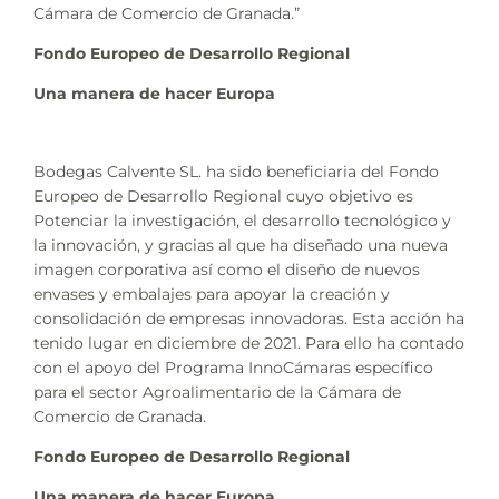
Cámara de Comercio de Granada.”
Fondo Europeo de Desarrollo Regional
Una manera de hacer Europa
Bodegas Calvente SL. ha sido beneficiaria del Fondo
Europeo de Desarrollo Regional cuyo objetivo es
Potenciar la investigación, el desarrollo tecnológico y
la innovación, y gracias al que ha diseñado una nueva
imagen corporativa así como el diseño de nuevos
envases y embalajes para apoyar la creación y
consolidación de empresas innovadoras. Esta acción ha
tenido lugar en diciembre de 2021. Para ello ha contado
con el apoyo del Programa InnoCámaras específico
para el sector Agroalimentario de la Cámara de
Comercio de Granada.
Fondo Europeo de Desarrollo Regional
Una manera de hacer Europa