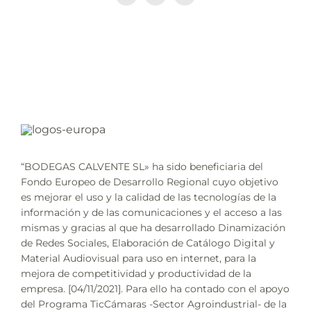
“BODEGAS CALVENTE SL» ha sido beneficiaria del
Fondo Europeo de Desarrollo Regional cuyo objetivo
es mejorar el uso y la calidad de las tecnologías de la
información y de las comunicaciones y el acceso a las
mismas y gracias al que ha desarrollado Dinamización
de Redes Sociales, Elaboración de Catálogo Digital y
Material Audiovisual para uso en internet, para la
mejora de competitividad y productividad de la
empresa. [04/11/2021]. Para ello ha contado con el apoyo
del Programa TicCámaras -Sector Agroindustrial- de la