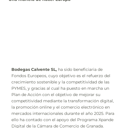
Bodegas Calvente SL,
ha sido beneficiaria de
Fondos Europeos, cuyo objetivo es el refuerzo del
crecimiento sostenible y la competitividad de las
PYMES, y gracias al cual ha puesto en marcha un
Plan de Acción con el objetivo de mejorar su
competitividad mediante la transformación digital,
la promoción online y el comercio electrónico en
mercados internacionales durante el año 2025. Para
ello ha contado con el apoyo del Programa Xpande
Digital de la Cámara de Comercio de Granada.